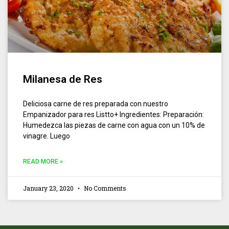
Milanesa de Res
Deliciosa carne de res preparada con nuestro
Empanizador para res Listto+ Ingredientes: Preparación:
Humedezca las piezas de carne con agua con un 10% de
vinagre. Luego
READ MORE »
January 23, 2020
No Comments