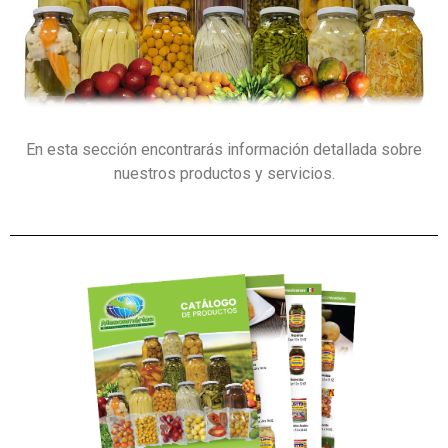
En esta sección encontrarás información detallada sobre
nuestros productos y servicios.