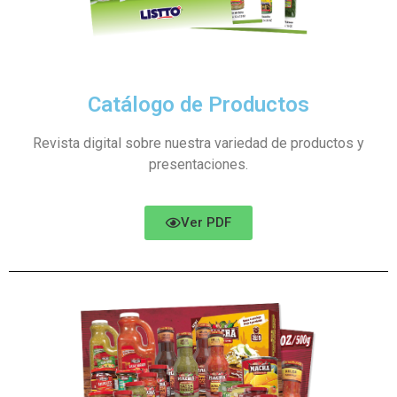
Catálogo de Productos
Revista digital sobre nuestra variedad de productos y
presentaciones.
Ver PDF