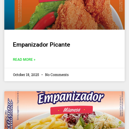
Empanizador Picante
READ MORE »
October 18, 2025
No Comments