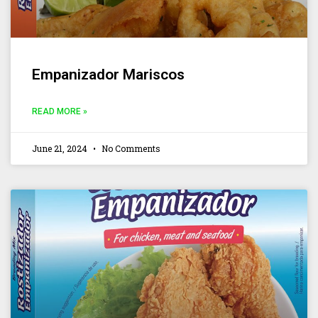
Empanizador Mariscos
READ MORE »
June 21, 2024
No Comments