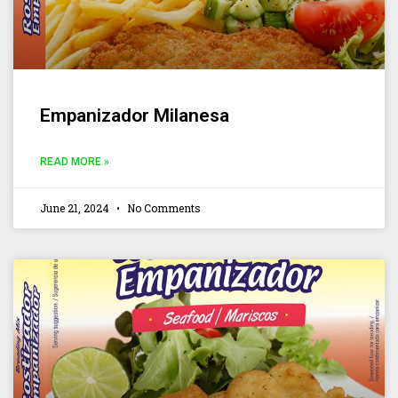
Empanizador Milanesa
READ MORE »
June 21, 2024
No Comments