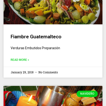
Fiambre Guatemalteco
Verduras Embutidos Preparación
READ MORE »
January 29, 2018
No Comments
NAVIDEÑO