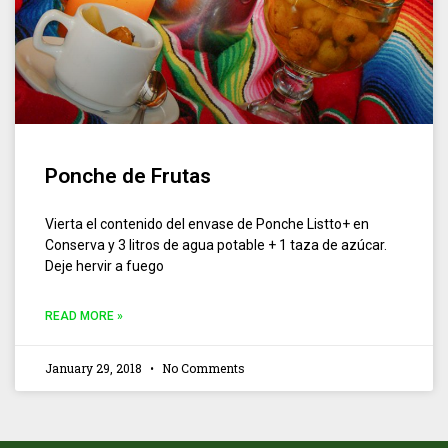
Ponche de Frutas
Vierta el contenido del envase de Ponche Listto+ en
Conserva y 3 litros de agua potable + 1 taza de azúcar.
Deje hervir a fuego
READ MORE »
January 29, 2018
No Comments